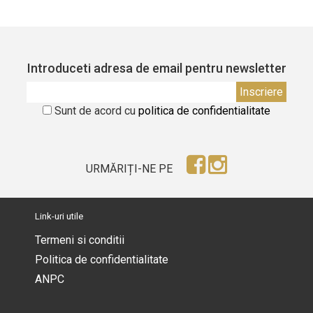
Introduceti adresa de email pentru newsletter
Sunt de acord cu
politica de confidentialitate
URMĂRIȚI-NE PE
Link-uri utile
Termeni si conditii
Politica de confidentialitate
ANPC