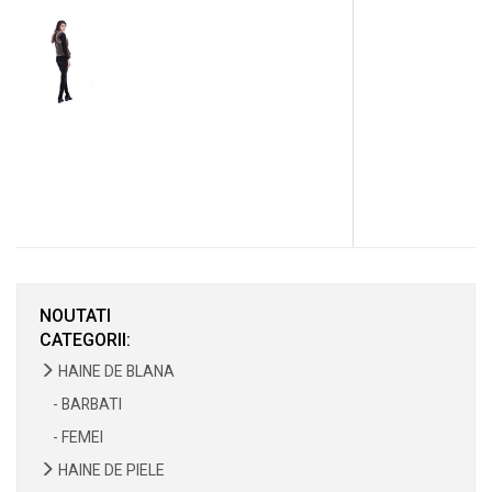
NOUTATI
CATEGORII:
HAINE DE BLANA
- BARBATI
- FEMEI
HAINE DE PIELE