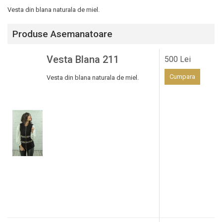
Vesta din blana naturala de miel.
Produse Asemanatoare
Vesta Blana 211
500 Lei
Cumpara
Vesta din blana naturala de miel.