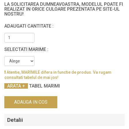
LA SOLICITAREA DUMNEAVOASTRA, MODELUL POATE FI
REALIZAT IN ORICE CULOARE PREZENTATA PE SITE-UL
NOSTRU!
ADAUGATI CANTITATE :
SELECTATI MARIME :
Atentie, MARIMILE difera in functie de produs. Va rugam
consultati tabelul de mai jos!
TABEL MARIMI
ADAUGA IN COS
Detalii