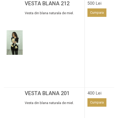
VESTA BLANA 212
500 Lei
Cumpara
Vesta din blana naturala de miel.
VESTA BLANA 201
400 Lei
Cumpara
Vesta din blana naturala de miel.