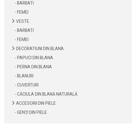
- BARBATI
- FEMEI
VESTE
- BARBATI
- FEMEI
DECORATIUNI DIN BLANA
- PAPUCI DIN BLANA
- PERNA DIN BLANA
- BLANURI
- CUVERTURI
- CĂCIULA DIN BLANĂ NATURALĂ
ACCESORII DIN PIELE
- GENȚI DIN PIELE